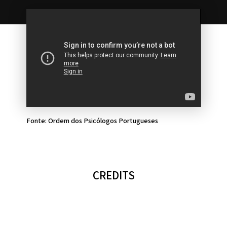
Fonte: Ordem dos Psicólogos Portugueses
CREDITS