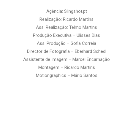
Agência: Slingshot.pt
Realização: Ricardo Martins
Ass. Realização: Telmo Martins
Produção Executiva – Ulisses Dias
Ass. Produção – Sofia Correia
Director de Fotografia –
Eberhard Schedl
Assistente de Imagem – Marcel Encarnação
Montagem – Ricardo Martins
Motiongraphics – Mário Santos