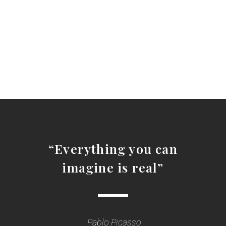
“Everything you can
imagine is real”
Pablo Picasso