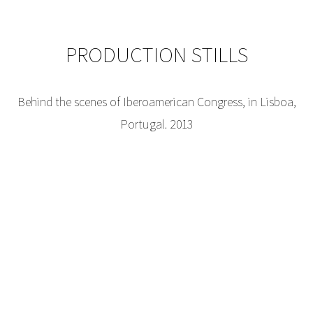
PRODUCTION STILLS
Behind the scenes of Iberoamerican Congress, in Lisboa,
Portugal. 2013